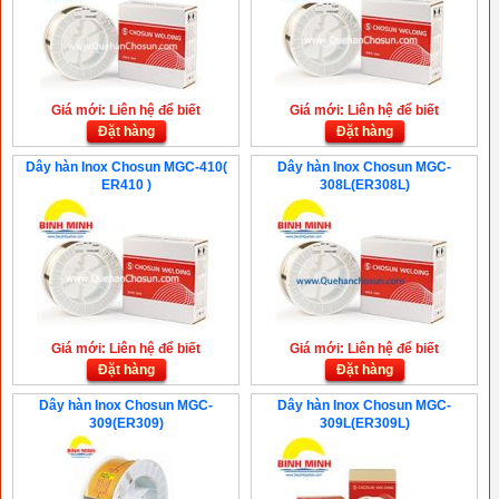
Giá mới: Liên hệ để biết
Giá mới: Liên hệ để biết
Đặt hàng
Đặt hàng
Dây hàn Inox Chosun MGC-410(
Dây hàn Inox Chosun MGC-
ER410 )
308L(ER308L)
Giá mới: Liên hệ để biết
Giá mới: Liên hệ để biết
Đặt hàng
Đặt hàng
Dây hàn Inox Chosun MGC-
Dây hàn Inox Chosun MGC-
309(ER309)
309L(ER309L)