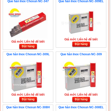
Que hàn Inox Chosun NC-347
Que hàn Inox Chosun NC-309EL
Giá mới: Liên hệ để biết
Giá mới: Liên hệ để biết
Đặt hàng
Đặt hàng
Que hàn Inox Chosun NC-309L
Que hàn Inox Chosun NC-309
Giá mới: Liên hệ để biết
Giá mới: Liên hệ để biết
Đặt hàng
Đặt hàng
Que hàn Inox Chosun NC-308H
Que hàn Inox Chosun NC-308EL