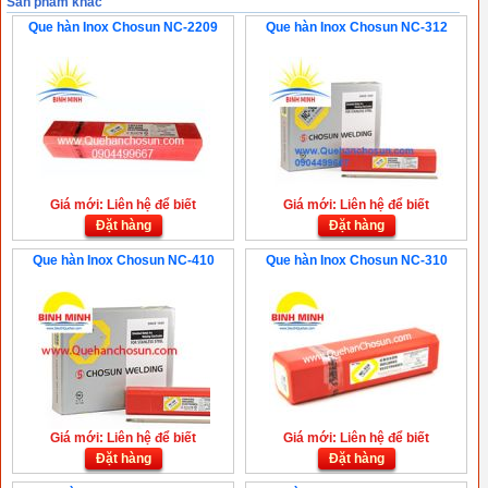
Sản phẩm khác
Que hàn Inox Chosun NC-2209
Que hàn Inox Chosun NC-312
Giá mới: Liên hệ để biết
Giá mới: Liên hệ để biết
Đặt hàng
Đặt hàng
Que hàn Inox Chosun NC-410
Que hàn Inox Chosun NC-310
Giá mới: Liên hệ để biết
Giá mới: Liên hệ để biết
Đặt hàng
Đặt hàng