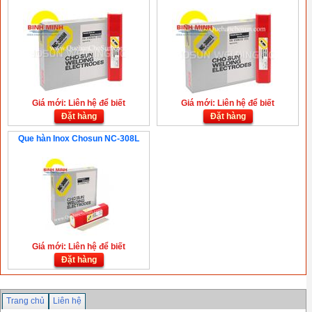
Giá mới: Liên hệ để biết
Giá mới: Liên hệ để biết
Đặt hàng
Đặt hàng
Que hàn Inox Chosun NC-308L
Giá mới: Liên hệ để biết
Đặt hàng
Trang chủ
Liên hệ