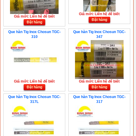
Giá mới: Liên hệ để biết
Giá mới: Liên hệ để biết
Đặt hàng
Đặt hàng
Que hàn Tig Inox Chosun TGC-
Que hàn Tig Inox Chosun TGC-
310
347
Giá mới: Liên hệ để biết
Giá mới: Liên hệ để biết
Đặt hàng
Đặt hàng
Que hàn Tig Inox Chosun TGC-
Que hàn Tig Inox Chosun TGC-
317L
317