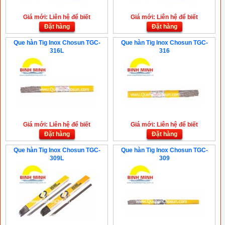
Giá mới: Liên hệ để biết
Giá mới: Liên hệ để biết
Đặt hàng
Đặt hàng
Que hàn Tig Inox Chosun TGC-
Que hàn Tig Inox Chosun TGC-
316L
316
Giá mới: Liên hệ để biết
Giá mới: Liên hệ để biết
Đặt hàng
Đặt hàng
Que hàn Tig Inox Chosun TGC-
Que hàn Tig Inox Chosun TGC-
309L
309